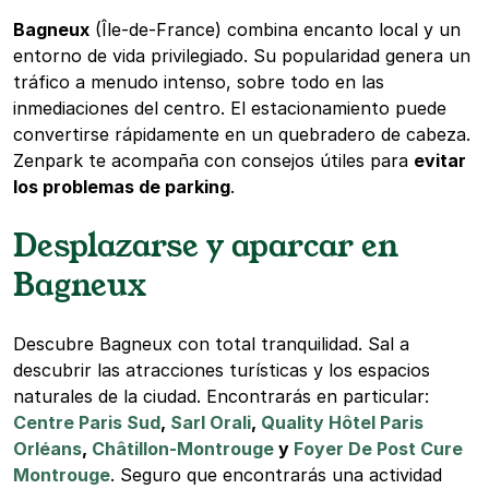
Bagneux
(Île-de-France) combina encanto local y un
entorno de vida privilegiado. Su popularidad genera un
tráfico a menudo intenso, sobre todo en las
inmediaciones del centro. El estacionamiento puede
convertirse rápidamente en un quebradero de cabeza.
Zenpark te acompaña con consejos útiles para
evitar
los problemas de parking
.
Desplazarse y aparcar en
Bagneux
Descubre Bagneux con total tranquilidad. Sal a
descubrir las atracciones turísticas y los espacios
naturales de la ciudad. Encontrarás en particular:
Centre Paris Sud
,
Sarl Orali
,
Quality Hôtel Paris
Orléans
,
Châtillon-Montrouge
y
Foyer De Post Cure
Montrouge
. Seguro que encontrarás una actividad