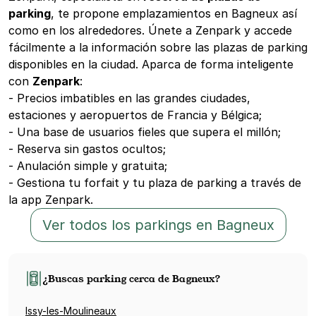
parking
, te propone emplazamientos en Bagneux así
como en los alrededores. Únete a Zenpark y accede
fácilmente a la información sobre las plazas de parking
disponibles en la ciudad. Aparca de forma inteligente
con
Zenpark
:
- Precios imbatibles en las grandes ciudades,
estaciones y aeropuertos de Francia y Bélgica;
- Una base de usuarios fieles que supera el millón;
- Reserva sin gastos ocultos;
- Anulación simple y gratuita;
- Gestiona tu forfait y tu plaza de parking a través de
la app Zenpark.
Ver todos los parkings en Bagneux
¿Buscas parking cerca de Bagneux?
Issy-les-Moulineaux