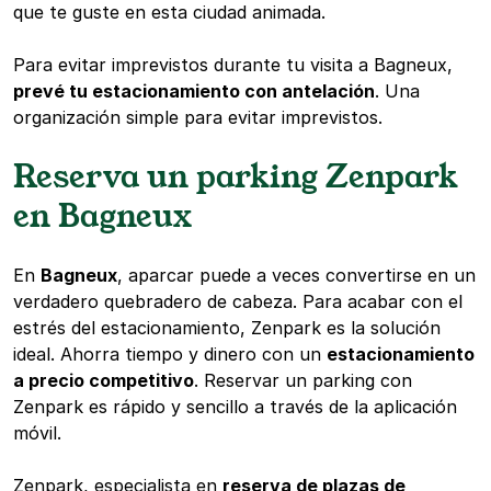
que te guste en esta ciudad animada.
Para evitar imprevistos durante tu visita a Bagneux,
prevé tu estacionamiento con antelación
. Una
organización simple para evitar imprevistos.
Reserva un parking Zenpark
en Bagneux
En
Bagneux
, aparcar puede a veces convertirse en un
verdadero quebradero de cabeza. Para acabar con el
estrés del estacionamiento, Zenpark es la solución
ideal. Ahorra tiempo y dinero con un
estacionamiento
a precio competitivo
. Reservar un parking con
Zenpark es rápido y sencillo a través de la aplicación
móvil.
Zenpark, especialista en
reserva de plazas de