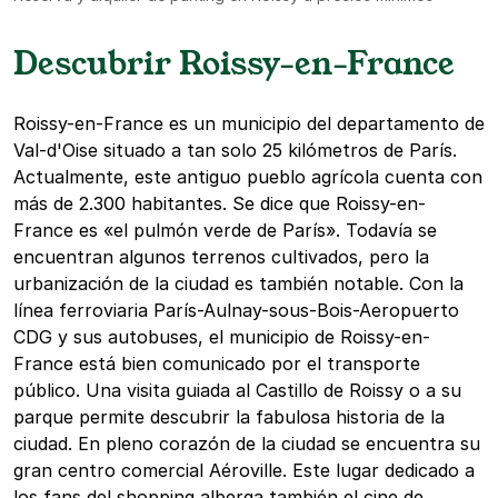
Descubrir Roissy-en-France
Roissy-en-France es un municipio del departamento de
Val-d'Oise situado a tan solo 25 kilómetros de París.
Actualmente, este antiguo pueblo agrícola cuenta con
más de 2.300 habitantes. Se dice que Roissy-en-
France es «el pulmón verde de París». Todavía se
encuentran algunos terrenos cultivados, pero la
urbanización de la ciudad es también notable. Con la
línea ferroviaria París-Aulnay-sous-Bois-Aeropuerto
CDG y sus autobuses, el municipio de Roissy-en-
France está bien comunicado por el transporte
público. Una visita guiada al Castillo de Roissy o a su
parque permite descubrir la fabulosa historia de la
ciudad. En pleno corazón de la ciudad se encuentra su
gran centro comercial Aéroville. Este lugar dedicado a
los fans del shopping alberga también el cine de