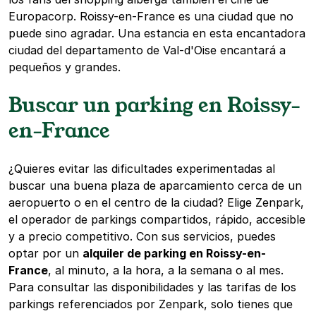
Europacorp. Roissy-en-France es una ciudad que no
puede sino agradar. Una estancia en esta encantadora
ciudad del departamento de Val-d'Oise encantará a
pequeños y grandes.
Buscar un parking en Roissy-
en-France
¿Quieres evitar las dificultades experimentadas al
buscar una buena plaza de aparcamiento cerca de un
aeropuerto o en el centro de la ciudad? Elige Zenpark,
el operador de parkings compartidos, rápido, accesible
y a precio competitivo. Con sus servicios, puedes
optar por un
alquiler de parking en Roissy-en-
France
, al minuto, a la hora, a la semana o al mes.
Para consultar las disponibilidades y las tarifas de los
parkings referenciados por Zenpark, solo tienes que