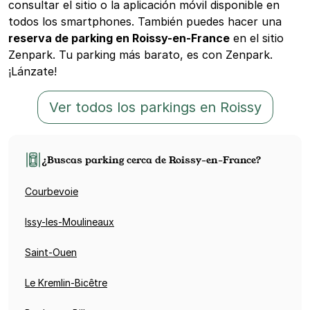
consultar el sitio o la aplicación móvil disponible en
todos los smartphones. También puedes hacer una
reserva de parking en Roissy-en-France
en el sitio
Zenpark. Tu parking más barato, es con Zenpark.
¡Lánzate!
Ver todos los parkings en Roissy
¿Buscas parking cerca de Roissy-en-France?
Courbevoie
Issy-les-Moulineaux
Saint-Ouen
Le Kremlin-Bicêtre