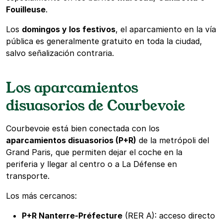
Fouilleuse
.
Los
domingos y los festivos
, el aparcamiento en la vía
pública es generalmente gratuito en toda la ciudad,
salvo señalización contraria.
Los aparcamientos
disuasorios de Courbevoie
Courbevoie está bien conectada con los
aparcamientos disuasorios (P+R)
de la metrópoli del
Grand Paris, que permiten dejar el coche en la
periferia y llegar al centro o a La Défense en
transporte.
Los más cercanos:
P+R Nanterre-Préfecture
(RER A): acceso directo