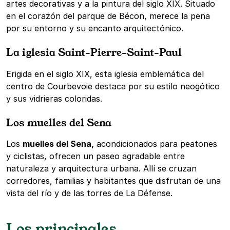
artes decorativas y a la pintura del siglo XIX. Situado
en el corazón del parque de Bécon, merece la pena
por su entorno y su encanto arquitectónico.
La iglesia Saint-Pierre-Saint-Paul
Erigida en el siglo XIX, esta iglesia emblemática del
centro de Courbevoie destaca por su estilo neogótico
y sus vidrieras coloridas.
Los muelles del Sena
Los
muelles del Sena,
acondicionados para peatones
y ciclistas, ofrecen un paseo agradable entre
naturaleza y arquitectura urbana. Allí se cruzan
corredores, familias y habitantes que disfrutan de una
vista del río y de las torres de La Défense.
Los principales