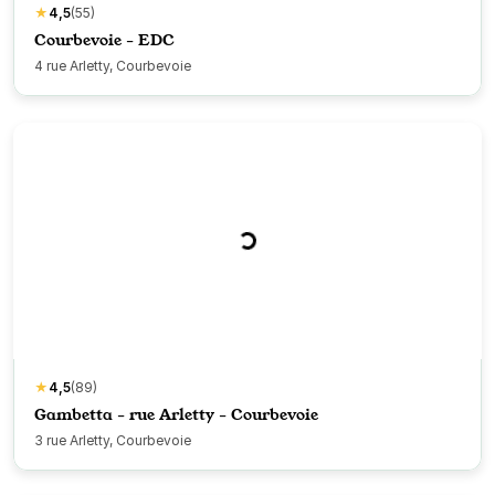
★
4,5
(55)
Courbevoie - EDC
4 rue Arletty, Courbevoie
★
4,5
(89)
Gambetta - rue Arletty - Courbevoie
3 rue Arletty, Courbevoie