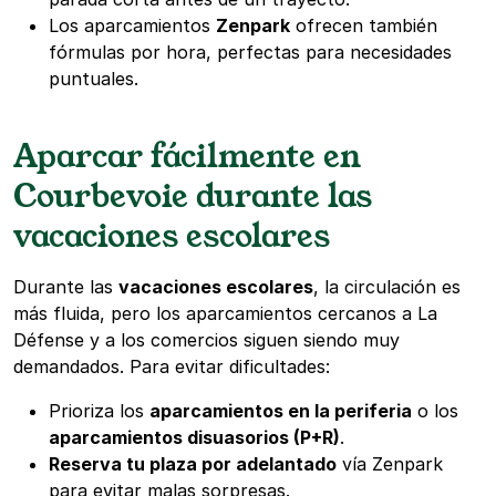
Los aparcamientos
Zenpark
ofrecen también
fórmulas por hora, perfectas para necesidades
puntuales.
Aparcar fácilmente en
Courbevoie durante las
vacaciones escolares
Durante las
vacaciones escolares
, la circulación es
más fluida, pero los aparcamientos cercanos a La
Défense y a los comercios siguen siendo muy
demandados. Para evitar dificultades:
Prioriza los
aparcamientos en la periferia
o los
aparcamientos disuasorios (P+R)
.
Reserva tu plaza por adelantado
vía Zenpark
para evitar malas sorpresas.