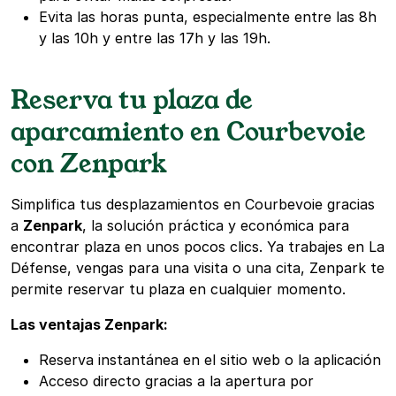
Evita las horas punta, especialmente entre las 8h
y las 10h y entre las 17h y las 19h.
Reserva tu plaza de
aparcamiento en Courbevoie
con Zenpark
Simplifica tus desplazamientos en Courbevoie gracias
a
Zenpark
, la solución práctica y económica para
encontrar plaza en unos pocos clics. Ya trabajes en La
Défense, vengas para una visita o una cita, Zenpark te
permite reservar tu plaza en cualquier momento.
Las ventajas Zenpark:
Reserva instantánea en el sitio web o la aplicación
Acceso directo gracias a la apertura por