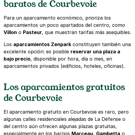
baratos de Courbevoie
Para un aparcamiento económico, prioriza los
aparcamientos un poco apartados del centro, como
Villon
o
Pasteur
, que muestran tarifas más asequibles.
Los
aparcamientos Zenpark
constituyen también una
excelente opción: es posible
reservar una plaza a
bajo precio
, disponible por hora, día o mes, en
aparcamientos privados (edificios, hoteles, oficinas).
Los aparcamientos gratuitos
de Courbevoie
El aparcamiento gratuito en Courbevoie es raro, pero
algunas calles residenciales alejadas de La Défense o
del centro aún ofrecen algunas plazas gratuitas,
especialmente en los barrios
Marceau
,
Gambetta
o