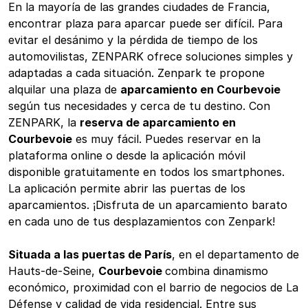
En la mayoría de las grandes ciudades de Francia,
encontrar plaza para aparcar puede ser difícil. Para
evitar el desánimo y la pérdida de tiempo de los
automovilistas, ZENPARK ofrece soluciones simples y
adaptadas a cada situación. Zenpark te propone
alquilar una plaza de
aparcamiento en Courbevoie
según tus necesidades y cerca de tu destino. Con
ZENPARK, la
reserva de aparcamiento en
Courbevoie
es muy fácil. Puedes reservar en la
plataforma online o desde la aplicación móvil
disponible gratuitamente en todos los smartphones.
La aplicación permite abrir las puertas de los
aparcamientos. ¡Disfruta de un aparcamiento barato
en cada uno de tus desplazamientos con Zenpark!
Situada a las puertas de París
, en el departamento de
Hauts-de-Seine,
Courbevoie
combina dinamismo
económico, proximidad con el barrio de negocios de La
Défense y calidad de vida residencial. Entre sus