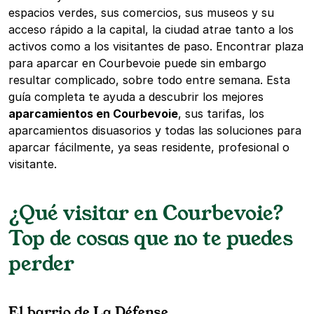
espacios verdes, sus comercios, sus museos y su
acceso rápido a la capital, la ciudad atrae tanto a los
activos como a los visitantes de paso. Encontrar plaza
para aparcar en Courbevoie puede sin embargo
resultar complicado, sobre todo entre semana. Esta
guía completa te ayuda a descubrir los mejores
aparcamientos en Courbevoie
, sus tarifas, los
aparcamientos disuasorios y todas las soluciones para
aparcar fácilmente, ya seas residente, profesional o
visitante.
¿Qué visitar en Courbevoie?
Top de cosas que no te puedes
perder
El barrio de La Défense