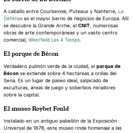
A caballo entre Courbevoie, Puteaux y Nanterre,
La
Défense
es el mayor barrio de negocios de Europa. Allí
se descubre la Grande Arche, el
CNIT
, numerosas
obras de arte contemporáneas y un vasto centro
comercial,
Westfield Les 4 Temps
.
El parque de Bécon
Verdadero pulmón verde de la ciudad, el
parque de
Bécon
se extiende sobre 4 hectáreas a orillas del
Sena. Es un lugar de paseo ideal, salpicado de
esculturas, áreas de juego y soberbios miradores
sobre la capital.
El museo Roybet Fould
Instalado en un antiguo pabellón de la Exposición
Universal de 1878, este museo rinde homenaje a las