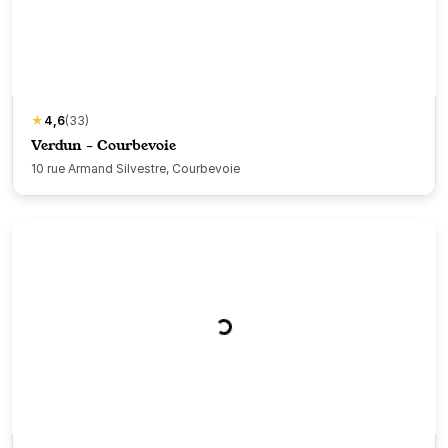
★
4,6
(33)
Verdun - Courbevoie
10 rue Armand Silvestre, Courbevoie