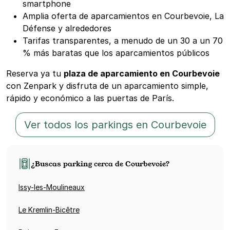
smartphone
Amplia oferta de aparcamientos en Courbevoie, La
Défense y alrededores
Tarifas transparentes, a menudo de un 30 a un 70
% más baratas que los aparcamientos públicos
Reserva ya tu
plaza de aparcamiento en Courbevoie
con Zenpark y disfruta de un aparcamiento simple,
rápido y económico a las puertas de París.
Ver todos los parkings en Courbevoie
¿Buscas parking cerca de Courbevoie?
Issy-les-Moulineaux
Le Kremlin-Bicêtre