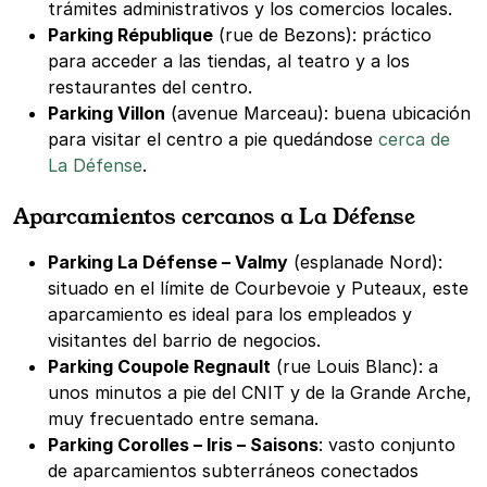
trámites administrativos y los comercios locales.
Parking République
(rue de Bezons): práctico
para acceder a las tiendas, al teatro y a los
restaurantes del centro.
Parking Villon
(avenue Marceau): buena ubicación
para visitar el centro a pie quedándose
cerca de
La Défense
.
Aparcamientos cercanos a La Défense
Parking La Défense – Valmy
(esplanade Nord):
situado en el límite de Courbevoie y Puteaux, este
aparcamiento es ideal para los empleados y
visitantes del barrio de negocios.
Parking Coupole Regnault
(rue Louis Blanc): a
unos minutos a pie del CNIT y de la Grande Arche,
muy frecuentado entre semana.
Parking Corolles – Iris – Saisons
: vasto conjunto
de aparcamientos subterráneos conectados