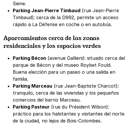
Seine.
Parking Jean-Pierre Timbaud
(rue Jean-Pierre
Timbaud): cerca de la D992, permite un acceso
rápido a La Défense en coche o en autobús.
Aparcamientos cerca de las zonas
residenciales y los espacios verdes
Parking Bécon
(avenue Gallieni): situado cerca del
parque de Bécon y del museo Roybet Fould.
Buena elección para un paseo o una salida en
familia.
Parking Marceau
(rue Jean-Baptiste Charcot):
tranquilo, cerca de las viviendas y los pequeños
comercios del barrio Marceau.
Parking Pasteur
(rue du Président Wilson):
práctico para los habitantes y visitantes del norte
de la ciudad, no lejos de Bois-Colombes.