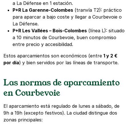
a La Défense en 1 estación.
P+R La Garenne-Colombes
(tranvía T2): práctico
para aparcar a bajo coste y llegar a Courbevoie o
La Défense.
P+R Les Vallées – Bois-Colombes
(línea L): situado
a 10 minutos de Courbevoie, buen compromiso
entre precio y accesibilidad.
Estos aparcamientos son económicos (entre
1 y 2 €
por día
) y bien servidos por las líneas de transporte.
Las normas de aparcamiento
en Courbevoie
El aparcamiento está regulado de lunes a sábado, de
9h a 19h (excepto festivos). La ciudad distingue dos
zonas principales: