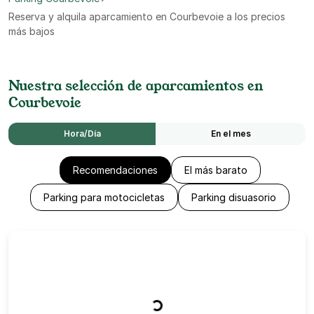
Reserva y alquila aparcamiento en Courbevoie a los precios
más bajos
Nuestra selección de aparcamientos en
Courbevoie
Hora/Día
En el mes
Recomendaciones
El más barato
Parking para motocicletas
Parking disuasorio