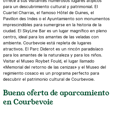
ofrece a sus visitantes numerosos lugares atípicos
para un descubrimiento cultural y patrimonial. El
Cuartel Charras, el famoso Hôtel de Guines, el
Pavillon des Indes o el Ayuntamiento son monumentos
imprescindibles para sumergirse en la historia de la
ciudad. El SkyLine Bar es un lugar magnífico en pleno
centro, ideal para los amantes de las veladas con
ambiente. Courbevoie está repleta de lugares
atractivos. El Parc Diderot es un rincón paradisíaco
para los amantes de la naturaleza y para los niños.
Visitar el Museo Roybet Fould, el lugar llamado
«Memorial del retorno de las cenizas» y el Museo del
regimiento cosaco es un programa perfecto para
descubrir el patrimonio cultural de Courbevoie.
Buena oferta de aparcamiento
en Courbevoie