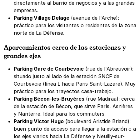
directamente al barrio de negocios y a las grandes
empresas.
Parking Village Delage
(avenue de l'Arche):
práctico para los visitantes o residentes de la zona
norte de La Défense.
Aparcamientos cerca de las estaciones y
grandes ejes
Parking Gare de Courbevoie
(rue de l'Abreuvoir):
situado justo al lado de la estación SNCF de
Courbevoie (línea L hacia Paris Saint-Lazare). Muy
práctico para los trayectos casa-trabajo.
Parking Bécon-les-Bruyères
(rue Madiraa): cerca
de la estación de Bécon, que sirve París, Asnières
y Nanterre. Ideal para los commuters.
Parking Victor Hugo
(boulevard Aristide Briand):
buen punto de acceso para llegar a la estación o a
los ejes viarios hacia La Défense y Neuilly-sur-