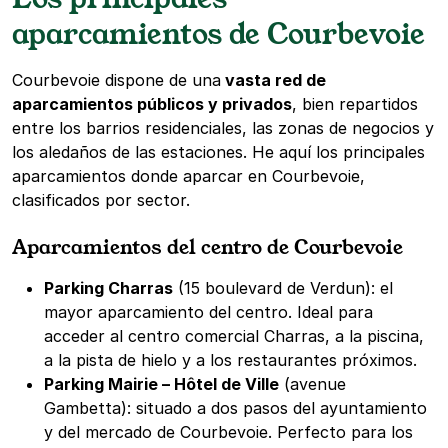
aparcamientos de Courbevoie
Courbevoie dispone de una
vasta red de
aparcamientos públicos y privados
, bien repartidos
entre los barrios residenciales, las zonas de negocios y
los aledaños de las estaciones. He aquí los principales
aparcamientos donde aparcar en Courbevoie,
clasificados por sector.
Aparcamientos del centro de Courbevoie
Parking Charras
(15 boulevard de Verdun): el
mayor aparcamiento del centro. Ideal para
acceder al centro comercial Charras, a la piscina,
a la pista de hielo y a los restaurantes próximos.
Parking Mairie – Hôtel de Ville
(avenue
Gambetta): situado a dos pasos del ayuntamiento
y del mercado de Courbevoie. Perfecto para los