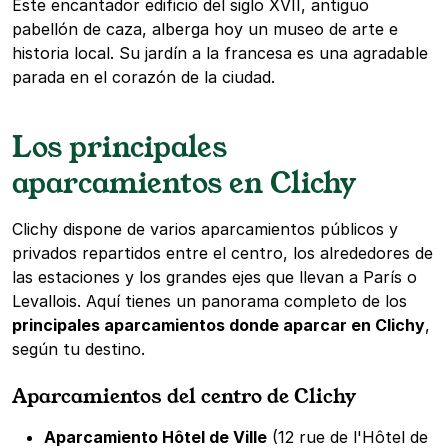
Este encantador edificio del siglo XVII, antiguo
pabellón de caza, alberga hoy un museo de arte e
historia local. Su jardín a la francesa es una agradable
parada en el corazón de la ciudad.
Los principales
aparcamientos en Clichy
Clichy dispone de varios aparcamientos públicos y
privados repartidos entre el centro, los alrededores de
las estaciones y los grandes ejes que llevan a París o
Levallois. Aquí tienes un panorama completo de los
principales aparcamientos donde aparcar en Clichy
,
según tu destino.
Aparcamientos del centro de Clichy
Aparcamiento Hôtel de Ville
(12 rue de l'Hôtel de