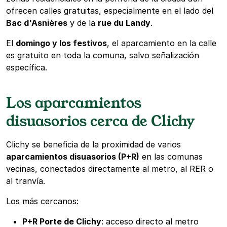
ofrecen calles gratuitas, especialmente en el lado del
Bac d'Asnières
y de la
rue du Landy
.
El
domingo y los festivos
, el aparcamiento en la calle
es gratuito en toda la comuna, salvo señalización
específica.
Los aparcamientos
disuasorios cerca de Clichy
Clichy se beneficia de la proximidad de varios
aparcamientos disuasorios (P+R)
en las comunas
vecinas, conectados directamente al metro, al RER o
al tranvía.
Los más cercanos:
P+R Porte de Clichy
: acceso directo al metro