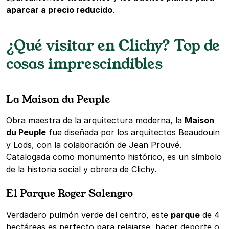
aparcar a precio reducido
.
¿Qué visitar en Clichy? Top de
cosas imprescindibles
La Maison du Peuple
Obra maestra de la arquitectura moderna, la
Maison
du Peuple
fue diseñada por los arquitectos Beaudouin
y Lods, con la colaboración de Jean Prouvé.
Catalogada como monumento histórico, es un símbolo
de la historia social y obrera de Clichy.
El Parque Roger Salengro
Verdadero pulmón verde del centro, este
parque
de 4
hectáreas es perfecto para relajarse, hacer deporte o