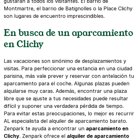
gustarán a todos los visitantes. El barrio de
Montmartre, el barrio de Batignolles o la Place Clichy
son lugares de encuentro imprescindibles.
En busca de un aparcamiento
en Clichy
Las vacaciones son sinónimo de desplazamientos y
visitas. Para perfeccionar una estancia en una ciudad
parisina, más vale prever y reservar con antelación tu
aparcamiento para el coche. Algunas plazas pueden
alquilarse muy caras. Además, encontrar una plaza
libre que se ajuste a tus necesidades puede resultar
difícil y suponer una verdadera pérdida de tiempo.
Para evitar estas preocupaciones, lo mejor es recurrir
AL especialista del alquiler de aparcamiento barato.
Zenpark te ayuda a encontrar un
aparcamiento en
Clichy
. Zenpark ofrece el
alquiler de aparcamiento