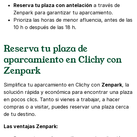
Reserva tu plaza con antelación
a través de
Zenpark para garantizar tu aparcamiento.
Prioriza las horas de menor afluencia, antes de las
10 h o después de las 18 h.
Reserva tu plaza de
aparcamiento en Clichy con
Zenpark
Simplifica tu aparcamiento en Clichy con
Zenpark
, la
solución rápida y económica para encontrar una plaza
en pocos clics. Tanto si vienes a trabajar, a hacer
compras o a visitar, puedes reservar una plaza cerca
de tu destino.
Las ventajas Zenpark: