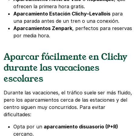
ofrecen la primera hora gratis.
Aparcamiento Estación Clichy–Levallois
para
una parada antes de un tren o una conexión.
Aparcamientos Zenpark
, perfectos para reservas
por media hora.
Aparcar fácilmente en Clichy
durante las vacaciones
escolares
Durante las vacaciones, el tráfico suele ser más fluido,
pero los aparcamientos cerca de las estaciones y del
centro siguen muy concurridos. Para evitar
dificultades:
Opta por un
aparcamiento disuasorio (P+R)
cercano.