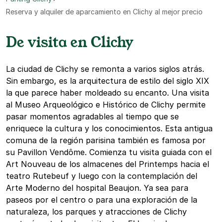
Reserva y alquiler de aparcamiento en Clichy al mejor precio
De visita en Clichy
La ciudad de Clichy se remonta a varios siglos atrás.
Sin embargo, es la arquitectura de estilo del siglo XIX
la que parece haber moldeado su encanto. Una visita
al Museo Arqueológico e Histórico de Clichy permite
pasar momentos agradables al tiempo que se
enriquece la cultura y los conocimientos. Esta antigua
comuna de la región parisina también es famosa por
su Pavillon Vendôme. Comienza tu visita guiada con el
Art Nouveau de los almacenes del Printemps hacia el
teatro Rutebeuf y luego con la contemplación del
Arte Moderno del hospital Beaujon. Ya sea para
paseos por el centro o para una exploración de la
naturaleza, los parques y atracciones de Clichy