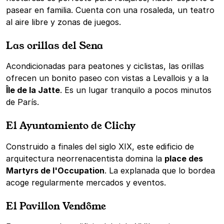
pasear en familia. Cuenta con una rosaleda, un teatro
al aire libre y zonas de juegos.
Las orillas del Sena
Acondicionadas para peatones y ciclistas, las orillas
ofrecen un bonito paseo con vistas a Levallois y a la
Île de la Jatte
. Es un lugar tranquilo a pocos minutos
de París.
El Ayuntamiento de Clichy
Construido a finales del siglo XIX, este edificio de
arquitectura neorrenacentista domina la
place des
Martyrs de l'Occupation
. La explanada que lo bordea
acoge regularmente mercados y eventos.
El Pavillon Vendôme