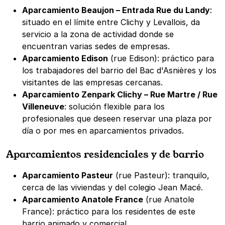
Aparcamiento Beaujon – Entrada Rue du Landy
:
situado en el límite entre Clichy y Levallois, da
servicio a la zona de actividad donde se
encuentran varias sedes de empresas.
Aparcamiento Edison
(rue Edison): práctico para
los trabajadores del barrio del Bac d'Asnières y los
visitantes de las empresas cercanas.
Aparcamiento Zenpark Clichy – Rue Martre / Rue
Villeneuve
: solución flexible para los
profesionales que deseen reservar una plaza por
día o por mes en aparcamientos privados.
Aparcamientos residenciales y de barrio
Aparcamiento Pasteur
(rue Pasteur): tranquilo,
cerca de las viviendas y del colegio Jean Macé.
Aparcamiento Anatole France
(rue Anatole
France): práctico para los residentes de este
barrio animado y comercial.