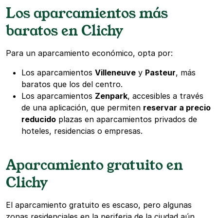
Los aparcamientos más
baratos en Clichy
Para un aparcamiento económico, opta por:
Los aparcamientos
Villeneuve
y
Pasteur
, más
baratos que los del centro.
Los aparcamientos
Zenpark
, accesibles a través
de una aplicación, que permiten
reservar a precio
reducido
plazas en aparcamientos privados de
hoteles, residencias o empresas.
Aparcamiento gratuito en
Clichy
El aparcamiento gratuito es escaso, pero algunas
zonas residenciales en la periferia de la ciudad aún