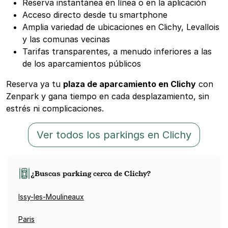
Reserva instantánea en línea o en la aplicación
Acceso directo desde tu smartphone
Amplia variedad de ubicaciones en Clichy, Levallois
y las comunas vecinas
Tarifas transparentes, a menudo inferiores a las
de los aparcamientos públicos
Reserva ya tu
plaza de aparcamiento en Clichy
con
Zenpark y gana tiempo en cada desplazamiento, sin
estrés ni complicaciones.
Ver todos los parkings en Clichy
¿Buscas parking cerca de Clichy?
Issy-les-Moulineaux
Paris