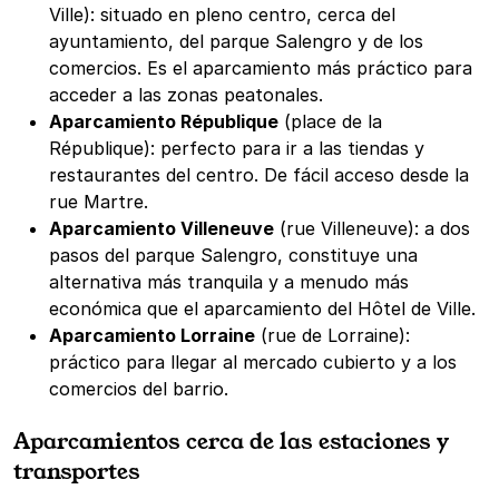
Ville): situado en pleno centro, cerca del
ayuntamiento, del parque Salengro y de los
comercios. Es el aparcamiento más práctico para
acceder a las zonas peatonales.
Aparcamiento République
(place de la
République): perfecto para ir a las tiendas y
restaurantes del centro. De fácil acceso desde la
rue Martre.
Aparcamiento Villeneuve
(rue Villeneuve): a dos
pasos del parque Salengro, constituye una
alternativa más tranquila y a menudo más
económica que el aparcamiento del Hôtel de Ville.
Aparcamiento Lorraine
(rue de Lorraine):
práctico para llegar al mercado cubierto y a los
comercios del barrio.
Aparcamientos cerca de las estaciones y
transportes