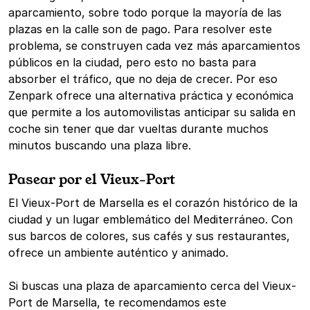
aparcamiento, sobre todo porque la mayoría de las
plazas en la calle son de pago. Para resolver este
problema, se construyen cada vez más aparcamientos
públicos en la ciudad, pero esto no basta para
absorber el tráfico, que no deja de crecer. Por eso
Zenpark ofrece una alternativa práctica y económica
que permite a los automovilistas anticipar su salida en
coche sin tener que dar vueltas durante muchos
minutos buscando una plaza libre.
Pasear por el Vieux-Port
El Vieux-Port de Marsella es el corazón histórico de la
ciudad y un lugar emblemático del Mediterráneo. Con
sus barcos de colores, sus cafés y sus restaurantes,
ofrece un ambiente auténtico y animado.
Si buscas una plaza de aparcamiento cerca del Vieux-
Port de Marsella, te recomendamos este