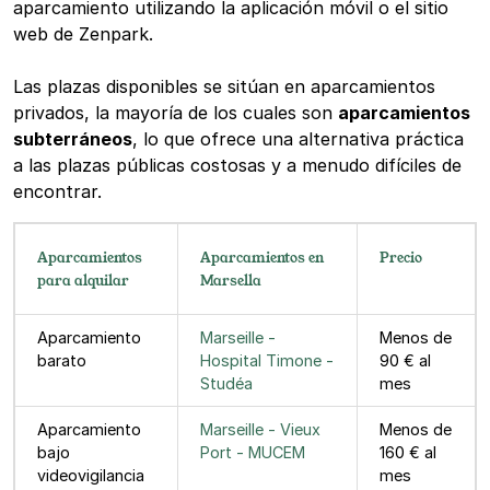
aparcamiento utilizando la aplicación móvil o el sitio
web de Zenpark.
Las plazas disponibles se sitúan en aparcamientos
privados, la mayoría de los cuales son
aparcamientos
subterráneos
, lo que ofrece una alternativa práctica
a las plazas públicas costosas y a menudo difíciles de
encontrar.
Aparcamientos
Aparcamientos en
Precio
para alquilar
Marsella
Aparcamiento
Marseille -
Menos de
barato
Hospital Timone -
90 € al
Studéa
mes
Aparcamiento
Marseille - Vieux
Menos de
bajo
Port - MUCEM
160 € al
videovigilancia
mes