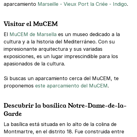
aparcamiento
Marseille - Vieux Port la Criée - Indigo
.
Visitar el MuCEM
El
MuCEM de Marsella
es un museo dedicado a la
cultura y a la historia del Mediterráneo. Con su
impresionante arquitectura y sus variadas
exposiciones, es un lugar imprescindible para los
apasionados de la cultura.
Si buscas un aparcamiento cerca del MuCEM, te
proponemos
este aparcamiento del MuCEM
.
Descubrir la basílica Notre-Dame-de-la-
Garde
La basílica está situada en lo alto de la colina de
Montmartre, en el distrito 18. Fue construida entre