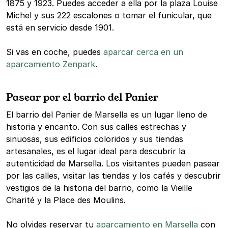
1875 y 1923. Puedes acceder a ella por la plaza Louise
Michel y sus 222 escalones o tomar el funicular, que
está en servicio desde 1901.
Si vas en coche, puedes
aparcar cerca en un
aparcamiento Zenpark
.
Pasear por el barrio del Panier
El barrio del Panier de Marsella es un lugar lleno de
historia y encanto. Con sus calles estrechas y
sinuosas, sus edificios coloridos y sus tiendas
artesanales, es el lugar ideal para descubrir la
autenticidad de Marsella. Los visitantes pueden pasear
por las calles, visitar las tiendas y los cafés y descubrir
vestigios de la historia del barrio, como la Vieille
Charité y la Place des Moulins.
No olvides reservar tu
aparcamiento en Marsella
con