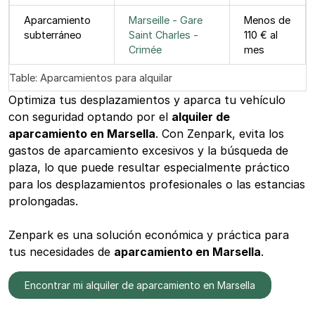
Aparcamiento
Marseille - Gare
Menos de
subterráneo
Saint Charles -
110 € al
Crimée
mes
Table: Aparcamientos para alquilar
Optimiza tus desplazamientos y aparca tu vehículo
con seguridad optando por el
alquiler de
aparcamiento en Marsella
. Con Zenpark, evita los
gastos de aparcamiento excesivos y la búsqueda de
plaza, lo que puede resultar especialmente práctico
para los desplazamientos profesionales o las estancias
prolongadas.
Zenpark es una solución económica y práctica para
tus necesidades de
aparcamiento en Marsella
.
Encontrar mi alquiler de aparcamiento en Marsella