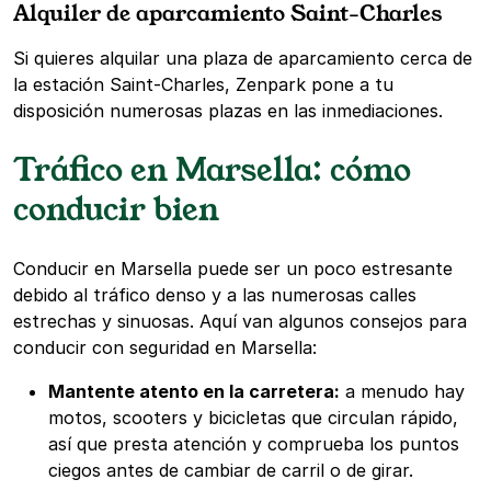
Alquiler de aparcamiento Saint-Charles
Si quieres alquilar una plaza de aparcamiento cerca de
la estación Saint-Charles, Zenpark pone a tu
disposición numerosas plazas en las inmediaciones.
Tráfico en Marsella: cómo
conducir bien
Conducir en Marsella puede ser un poco estresante
debido al tráfico denso y a las numerosas calles
estrechas y sinuosas. Aquí van algunos consejos para
conducir con seguridad en Marsella:
Mantente atento en la carretera:
a menudo hay
motos, scooters y bicicletas que circulan rápido,
así que presta atención y comprueba los puntos
ciegos antes de cambiar de carril o de girar.