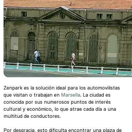
Zenpark es la solución ideal para los automovilistas
que visitan o trabajan en
Marsella
. La ciudad es
conocida por sus numerosos puntos de interés
cultural y económico, lo que atrae cada día a una
multitud de conductores.
Por desgracia, esto dificulta encontrar una plaza de