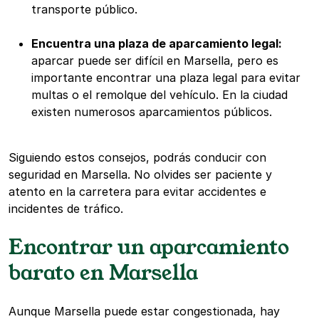
transporte público.
Encuentra una plaza de aparcamiento legal:
aparcar puede ser difícil en Marsella, pero es
importante encontrar una plaza legal para evitar
multas o el remolque del vehículo. En la ciudad
existen numerosos aparcamientos públicos.
Siguiendo estos consejos, podrás conducir con
seguridad en Marsella. No olvides ser paciente y
atento en la carretera para evitar accidentes e
incidentes de tráfico.
Encontrar un aparcamiento
barato en Marsella
Aunque Marsella puede estar congestionada, hay