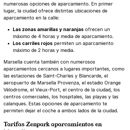
numerosas opciones de aparcamiento. En primer
lugar, la ciudad ofrece distintas ubicaciones de
aparcamiento en la calle:
Las zonas amarillas y naranjas
ofrecen un
máximo de 4 horas y media de aparcamiento.
Los carriles rojos
permiten un aparcamiento
máximo de 2 horas y media.
Marsella cuenta también con numerosos
aparcamientos cercanos a lugares importantes, como
las estaciones de Saint-Charles y Blancarde, el
aeropuerto de Marsella Provenza, el estadio Orange
Vélodrome, el Vieux-Port, el centro de la ciudad, los
centros comerciales, los hospitales, las playas y las
calanques. Estas opciones de aparcamiento te
permiten dejar el coche a ambos lados de la ciudad.
Tarifas Zenpark aparcamientos en