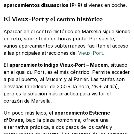
aparcamientos disuasorios (P+R)
si vienes en coche.
El Vieux-Port y el centro histórico
Aparcar en el centro histórico de Marsella sigue siendo
un reto, sobre todo en horas punta. Por suerte,
varios aparcamientos subterráneos facilitan el acceso
a las principales atracciones del
Vieux-Port
.
El
aparcamiento Indigo Vieux-Port – Mucem
, situado
en el quai du Port, es el más céntrico. Permite acceder
a pie al puerto, al Mucem y al Panier. Las tarifas son
elevadas (alrededor de 3,50 € la hora, 28 € al día),
pero es la solución más práctica para visitar el
corazón de Marsella.
Un poco más lejos, el
aparcamiento Estienne
d'Orves
, bajo la plaza homónima, ofrece una
alternativa práctica, a dos pasos de los cafés y