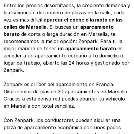
Entre los precios desorbitados, la creciente demanda y
la disminución del número de plazas en la calle, cada
vez es más difícil
aparcar el coche o la moto en las
calles de Marsella
. Si buscas un
aparcamiento
barato
de corta o larga duración en Marsella, te
recomendamos la mejor opción: Zenpark. Para ti, la
mejor manera de tener un
aparcamiento barato
es
acceder a un aparcamiento cercano a tu domicilio o
lugar de trabajo, abierto las 24 horas y gestionado por
Zenpark.
Zenpark es el líder del aparcamiento en Francia.
Disponemos de más de 30 aparcamientos en Marsella.
Gracias a esta densa red puedes aparcar tu vehículo
en Marsella con total sencillez.
Con Zenpark, los conductores pueden alquilar una
plaza de aparcamiento económica con unos pocos