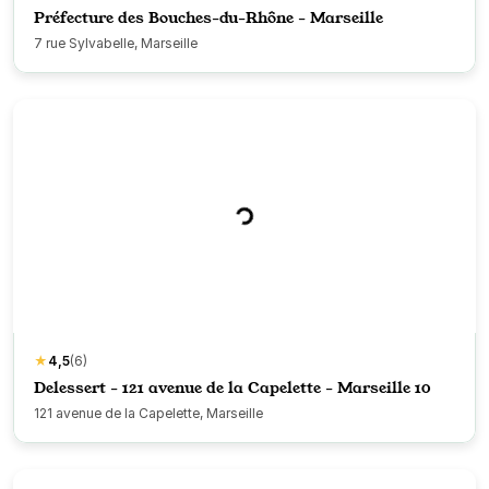
Préfecture des Bouches-du-Rhône - Marseille
7 rue Sylvabelle, Marseille
★
4,5
(6)
Delessert - 121 avenue de la Capelette - Marseille 10
121 avenue de la Capelette, Marseille