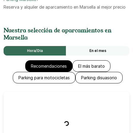
Reserva y alquiler de aparcamiento en Marsella al mejor precio
Nuestra selección de aparcamientos en
Marsella
Hora/Día
En el mes
Recomendaciones
El más barato
Parking para motocicletas
Parking disuasorio