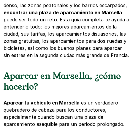
denso, las zonas peatonales y los barrios escarpados,
encontrar una plaza de aparcamiento en Marsella
puede ser todo un reto. Esta guía completa te ayuda a
entenderlo todo: los mejores aparcamientos de la
ciudad, sus tarifas, los aparcamientos disuasorios, las
zonas gratuitas, los aparcamientos para dos ruedas y
bicicletas, así como los buenos planes para aparcar
sin estrés en la segunda ciudad más grande de Francia.
Aparcar en Marsella, ¿cómo
hacerlo?
Aparcar tu vehículo en Marsella
es un verdadero
quebradero de cabeza para los conductores,
especialmente cuando buscan una plaza de
aparcamiento asequible para un periodo prolongado.