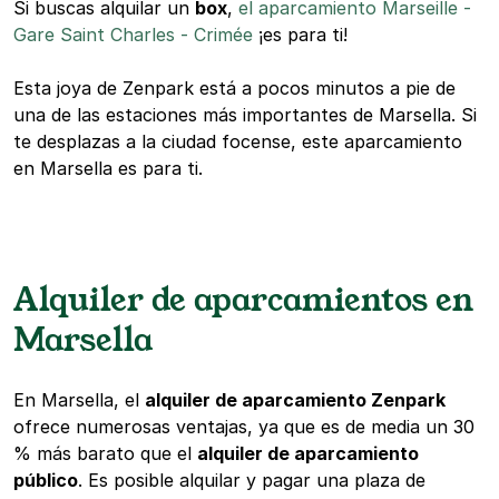
Si buscas alquilar un
box
,
el aparcamiento Marseille -
Gare Saint Charles - Crimée
¡es para ti!
Esta joya de Zenpark está a pocos minutos a pie de
una de las estaciones más importantes de Marsella. Si
te desplazas a la ciudad focense, este aparcamiento
en Marsella es para ti.
Alquiler de aparcamientos en
Marsella
En Marsella, el
alquiler de aparcamiento Zenpark
ofrece numerosas ventajas, ya que es de media un 30
% más barato que el
alquiler de aparcamiento
público
. Es posible alquilar y pagar una plaza de