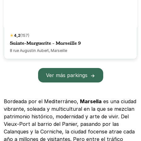
★
4,2
(157)
Sainte-Marguerite - Marseille 9
8 rue Augustin Aubert, Marseille
Ver más parkings
Bordeada por el Mediterráneo,
Marsella
es una ciudad
vibrante, soleada y multicultural en la que se mezclan
patrimonio histórico, modernidad y arte de vivir. Del
Vieux-Port al barrio del Panier, pasando por las
Calanques y la Corniche, la ciudad focense atrae cada
año a millones de visitantes. Pero entre el tráfico