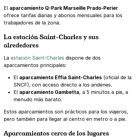
El
aparcamiento Q-Park Marseille Prado-Perier
ofrece tarifas diarias y abonos mensuales para los
trabajadores de la zona.
La estación Saint-Charles y sus
alrededores
La
estación Saint-Charles
dispone de dos
aparcamientos principales:
El
aparcamiento Effia Saint-Charles
(oficial de la
SNCF), con acceso directo a los andenes.
El
aparcamiento Gambetta
, a 5 minutos a pie, a
menudo más barato.
Estos aparcamientos son prácticos para los viajeros,
pero también para llegar al centro en metro o a pie.
Aparcamientos cerca de los lugares