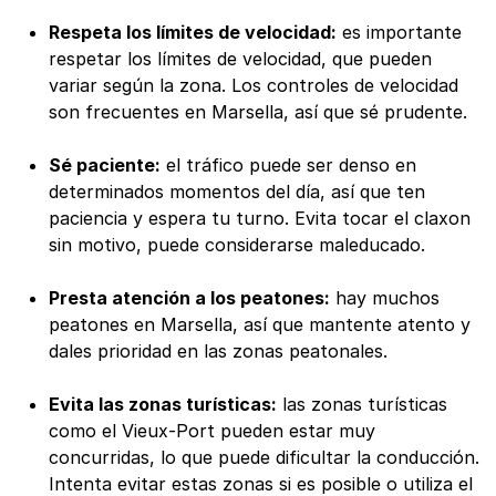
Respeta los límites de velocidad:
es importante
respetar los límites de velocidad, que pueden
variar según la zona. Los controles de velocidad
son frecuentes en Marsella, así que sé prudente.
Sé paciente:
el tráfico puede ser denso en
determinados momentos del día, así que ten
paciencia y espera tu turno. Evita tocar el claxon
sin motivo, puede considerarse maleducado.
Presta atención a los peatones:
hay muchos
peatones en Marsella, así que mantente atento y
dales prioridad en las zonas peatonales.
Evita las zonas turísticas:
las zonas turísticas
como el Vieux-Port pueden estar muy
concurridas, lo que puede dificultar la conducción.
Intenta evitar estas zonas si es posible o utiliza el