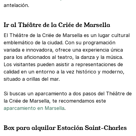
antelación.
Ir al Théâtre de la Criée de Marsella
El Théâtre de la Criée de Marsella es un lugar cultural
emblemático de la ciudad. Con su programación
variada e innovadora, ofrece una experiencia única
para los aficionados al teatro, la danza y la música.
Los visitantes pueden asistir a representaciones de
calidad en un entorno a la vez histórico y moderno,
situado a orillas del mar.
Si buscas un aparcamiento a dos pasos del Théâtre de
la Criée de Marsella, te recomendamos este
aparcamiento en Marsella
.
Box para alquilar Estación Saint-Charles