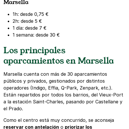
Marsella
1h: desde 0,75 €
2h: desde 5 €
1 día: desde 7 €
1 semana: desde 30 €
Los principales
aparcamientos en Marsella
Marsella cuenta con más de 30 aparcamientos
públicos y privados, gestionados por distintos
operadores (Indigo, Effia, Q-Park, Zenpark, etc.).
Están repartidos por todos los barrios, del Vieux-Port
a la estación Saint-Charles, pasando por Castellane y
el Prado.
Como el centro está muy concurrido, se aconseja
reservar con antelación
o
priorizar los