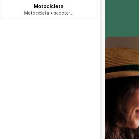
Motocicleta
Motocicleta • scooter…