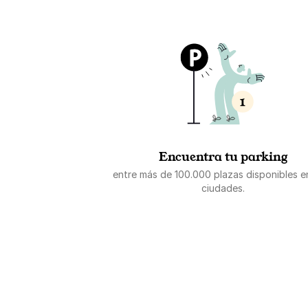
Encuentra tu parking
entre más de 100.000 plazas disponibles 
ciudades.