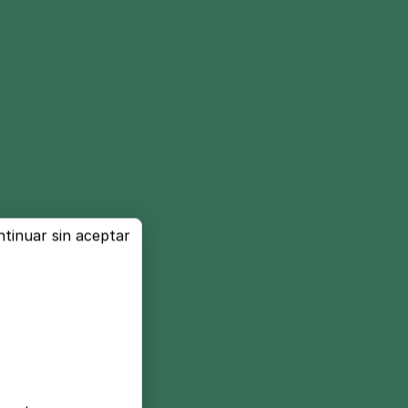
tinuar sin aceptar