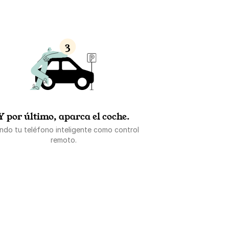
Y por último, aparca el coche.
ndo tu teléfono inteligente como control
remoto.