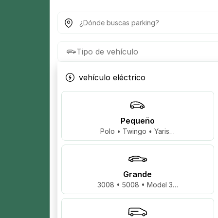
¿Dónde buscas parking?
Tipo de vehículo
vehículo eléctrico
Pequeño
Polo • Twingo • Yaris…
Grande
3008 • 5008 • Model 3…