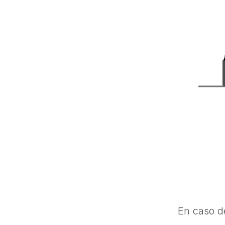
En caso d