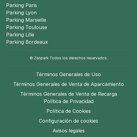
Parking Paris
Parking Lyon
Parking Marseille
Parking Toulouse
Parking Lille
Parking Bordeaux
© Zenpark Todos los derechos reservados.
Términos Generales de Uso
Términos Generales de Venta de Aparcamiento
Términos Generales de Venta de Recarga
Política de Privacidad
Política de Cookies
Configuración de cookies
Avisos legales