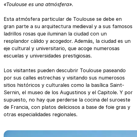
«Toulouse es una atmósfera»
.
Esta atmósfera particular de Toulouse se debe en
gran parte a su arquitectura medieval y a sus famosos
ladrillos rosas que iluminan la ciudad con un
resplandor cálido y acogedor. Además, la ciudad es un
eje cultural y universitario, que acoge numerosas
escuelas y universidades prestigiosas.
Los visitantes pueden descubrir Toulouse paseando
por sus calles estrechas y visitando sus numerosos
sitios históricos y culturales como la basílica Saint-
Sernin, el museo de los Augustinos y el Capitole. Y por
supuesto, no hay que perderse la cocina del suroeste
de Francia, con platos deliciosos a base de foie gras y
otras especialidades regionales.