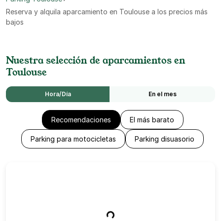
Reserva y alquila aparcamiento en Toulouse a los precios más
bajos
Nuestra selección de aparcamientos en
Toulouse
Hora/Día
En el mes
Recomendaciones
El más barato
Parking para motocicletas
Parking disuasorio