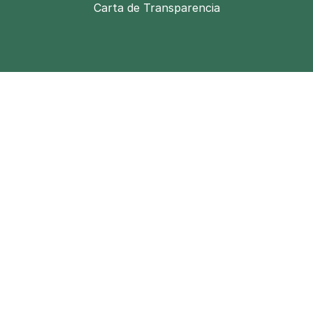
Carta de Transparencia