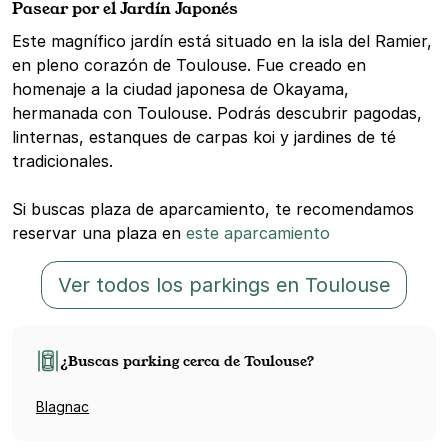
Pasear por el Jardín Japonés
Este magnífico jardín está situado en la isla del Ramier,
en pleno corazón de Toulouse. Fue creado en
homenaje a la ciudad japonesa de Okayama,
hermanada con Toulouse. Podrás descubrir pagodas,
linternas, estanques de carpas koi y jardines de té
tradicionales.
Si buscas plaza de aparcamiento, te recomendamos
reservar una plaza en
este aparcamiento
Ver todos los parkings en Toulouse
¿Buscas parking cerca de Toulouse?
Blagnac