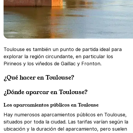
Toulouse es también un punto de partida ideal para
explorar la región circundante, en particular los
Pirineos y los viñedos de Gaillac y Fronton.
¿Qué hacer en Toulouse?
¿Dónde aparcar en Toulouse?
Los aparcamientos públicos en Toulouse
Hay numerosos aparcamientos públicos en Toulouse,
situados por toda la ciudad. Las tarifas varían según la
ubicación y la duración del aparcamiento, pero suelen