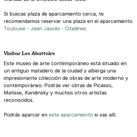
Si buscas plaza de aparcamiento cerca, te
recomendamos reservar una plaza en el aparcamiento
Toulouse - Jean Jaurès - Citadines
Visitar Les Abattoirs
Este museo de arte contemporáneo está situado en
un antiguo matadero de la ciudad y alberga una
impresionante colección de obras de arte moderno y
contemporáneo. Podrás ver obras de Picasso,
Matisse, Kandinsky y muchos otros artistas
reconocidos.
Podrás aparcar en
este aparcamiento
si vas allí.