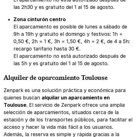
las 2h30 y es gratuito del 1 al 15 de agosto.
Zona cinturón centro
El aparcamiento es posible de lunes a sábado de
9h a 19h y gratuito el domingo y festivos: 1h =
0,50 €, 2h = 1 €, 3h = 1,50 €, 4h = 2 €, de 4 a 5h:
recargo tarifario hasta 30 €.
El aparcamiento no está autorizado después de
las 5h y es gratuito del 1 al 15 de agosto.
Alquiler de aparcamiento Toulouse
Zenpark es una solución práctica y económica para
quienes buscan
alquilar un aparcamiento en
Toulouse
. El servicio de Zenpark ofrece una amplia
selección de aparcamientos, situados cerca de la
estación y de los transportes públicos, para facilitar el
acceso y hacer la vida más fácil a los usuarios.
Además, la reserva es simple y rápida gracias a la