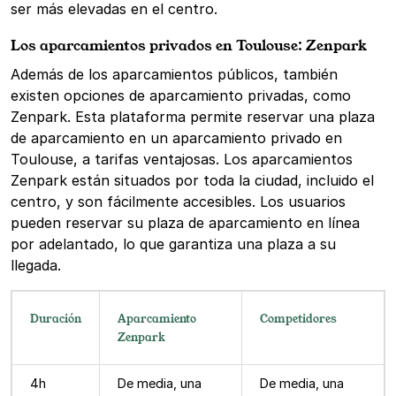
ser más elevadas en el centro.
Los aparcamientos privados en Toulouse: Zenpark
Además de los aparcamientos públicos, también
existen opciones de aparcamiento privadas, como
Zenpark. Esta plataforma permite reservar una plaza
de aparcamiento en un aparcamiento privado en
Toulouse, a tarifas ventajosas. Los aparcamientos
Zenpark están situados por toda la ciudad, incluido el
centro, y son fácilmente accesibles. Los usuarios
pueden reservar su plaza de aparcamiento en línea
por adelantado, lo que garantiza una plaza a su
llegada.
Duración
Aparcamiento
Competidores
Zenpark
4h
De media, una
De media, una