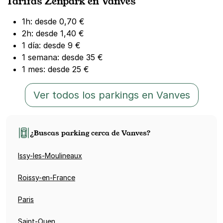
Tarifas Zenpark en Vanves
1h: desde 0,70 €
2h: desde 1,40 €
1 día: desde 9 €
1 semana: desde 35 €
1 mes: desde 25 €
Ver todos los parkings en Vanves
¿Buscas parking cerca de Vanves?
Issy-les-Moulineaux
Roissy-en-France
Paris
Saint-Ouen