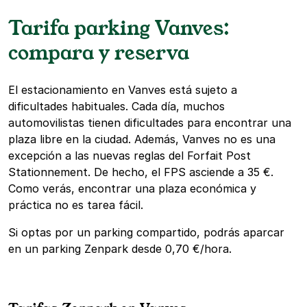
Tarifa parking Vanves:
compara y reserva
El estacionamiento en Vanves está sujeto a
dificultades habituales. Cada día, muchos
automovilistas tienen dificultades para encontrar una
plaza libre en la ciudad. Además, Vanves no es una
excepción a las nuevas reglas del Forfait Post
Stationnement. De hecho, el FPS asciende a 35 €.
Como verás, encontrar una plaza económica y
práctica no es tarea fácil.
Si optas por un parking compartido, podrás aparcar
en un parking Zenpark desde 0,70 €/hora.