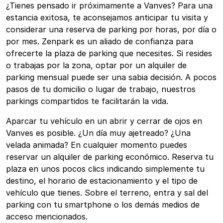
¿Tienes pensado ir próximamente a Vanves? Para una
estancia exitosa, te aconsejamos anticipar tu visita y
considerar una reserva de parking por horas, por día o
por mes. Zenpark es un aliado de confianza para
ofrecerte la plaza de parking que necesites. Si resides
o trabajas por la zona, optar por un alquiler de
parking mensual puede ser una sabia decisión. A pocos
pasos de tu domicilio o lugar de trabajo, nuestros
parkings compartidos te facilitarán la vida.
Aparcar tu vehículo en un abrir y cerrar de ojos en
Vanves es posible. ¿Un día muy ajetreado? ¿Una
velada animada? En cualquier momento puedes
reservar un alquiler de parking económico. Reserva tu
plaza en unos pocos clics indicando simplemente tu
destino, el horario de estacionamiento y el tipo de
vehículo que tienes. Sobre el terreno, entra y sal del
parking con tu smartphone o los demás medios de
acceso mencionados.