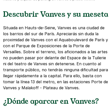
Descubrir Vanves y su meseta
Situada en Hauts-de-Seine, Vanves es una ciudad de
los barrios del sur de París. Apreciarás sin duda la
proximidad de Vanves con el Aquaboulevard de París y
con el Parque de Exposiciones de la Porte de
Versailles. Sobre el terreno, los aficionados a las artes
no pueden pasar por delante del Espace de la Tuilerie
ni del teatro de Vanves sin detenerse. En cuanto al
transporte público, no tendrás ninguna dificultad para
llegar rápidamente a la capital. Para ello, basta con
tomar la línea 13 del metro, en las estaciones Porte de
Vanves y Malakoff - Plateau de Vanves.
¿Dónde aparcar en Vanves?