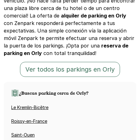
vehículo. ¡No hace falta perder tiempo para encontrar
una plaza libre cerca de tu hotel o de un centro
comercial! La oferta de
alquiler de parking en Orly
con Zenpark responderá perfectamente a tus
expectativas. Una simple conexión vía la aplicación
móvil Zenpark te permite efectuar una reserva y abrir
la puerta de los parkings. ¡Opta por una
reserva de
parking en Orly
con total tranquilidad!
Ver todos los parkings en Orly
¿Buscas parking cerca de Orly?
Le Kremlin-Bicêtre
Roissy-en-France
Saint-Ouen