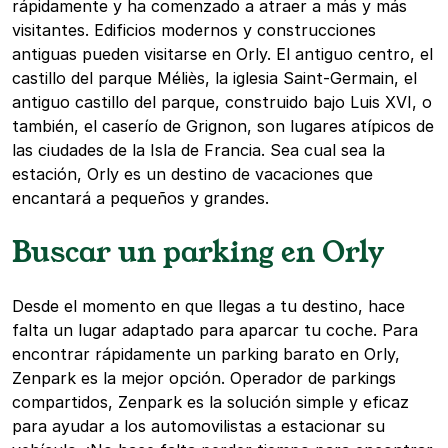
rápidamente y ha comenzado a atraer a más y más
visitantes. Edificios modernos y construcciones
antiguas pueden visitarse en Orly. El antiguo centro, el
castillo del parque Méliès, la iglesia Saint-Germain, el
antiguo castillo del parque, construido bajo Luis XVI, o
también, el caserío de Grignon, son lugares atípicos de
las ciudades de la Isla de Francia. Sea cual sea la
estación, Orly es un destino de vacaciones que
encantará a pequeños y grandes.
Buscar un parking en Orly
Desde el momento en que llegas a tu destino, hace
falta un lugar adaptado para aparcar tu coche. Para
encontrar rápidamente un parking barato en Orly,
Zenpark es la mejor opción. Operador de parkings
compartidos, Zenpark es la solución simple y eficaz
para ayudar a los automovilistas a estacionar su