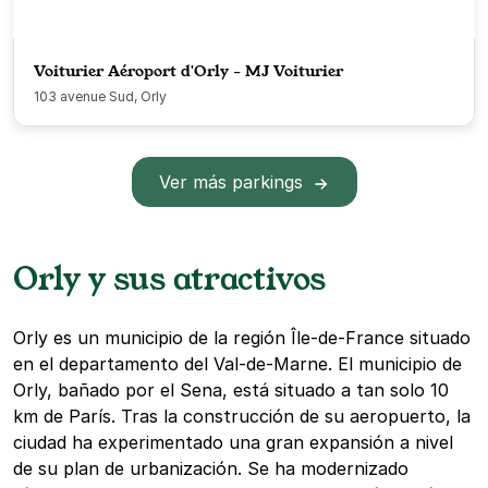
Voiturier Aéroport d'Orly - MJ Voiturier
103 avenue Sud, Orly
Ver más parkings
Orly y sus atractivos
Orly es un municipio de la región Île-de-France situado
en el departamento del Val-de-Marne. El municipio de
Orly, bañado por el Sena, está situado a tan solo 10
km de París. Tras la construcción de su aeropuerto, la
ciudad ha experimentado una gran expansión a nivel
de su plan de urbanización. Se ha modernizado