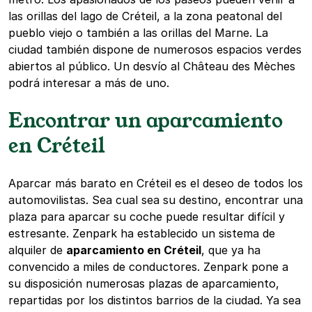
las orillas del lago de Créteil, a la zona peatonal del
pueblo viejo o también a las orillas del Marne. La
ciudad también dispone de numerosos espacios verdes
abiertos al público. Un desvío al Château des Mèches
podrá interesar a más de uno.
Encontrar un aparcamiento
en Créteil
Aparcar más barato en Créteil es el deseo de todos los
automovilistas. Sea cual sea su destino, encontrar una
plaza para aparcar su coche puede resultar difícil y
estresante. Zenpark ha establecido un sistema de
alquiler de
aparcamiento en Créteil
, que ya ha
convencido a miles de conductores. Zenpark pone a
su disposición numerosas plazas de aparcamiento,
repartidas por los distintos barrios de la ciudad. Ya sea