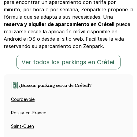
para encontrar un aparcamiento con tarifa por
minuto, por hora o por semana, Zenpark le propone la
fórmula que se adapta a sus necesidades. Una
reserva y alquiler de aparcamiento en Créteil
puede
realizarse desde la aplicación móvil disponible en
Android e iOS o desde el sitio web. Facilítese la vida
reservando su aparcamiento con Zenpark.
Ver todos los parkings en Créteil
¿Buscas parking cerca de Créteil?
Courbevoie
Roissy-en-France
Saint-Ouen