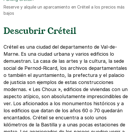
Reserve y alquile un aparcamiento en Créteil a los precios más
bajos
Descubrir Créteil
Créteil es una ciudad del departamento de Val-de-
Marne. Es una ciudad urbana y varios edificios lo
demuestran. La casa de las artes y la cultura, la sede
social de Pernod-Ricard, los archivos departamentales
o también el ayuntamiento, la prefectura y el palacio
de justicia son ejemplos de estas construcciones
modernas. « Les Choux », edificios de viviendas con un
aspecto atípico, son absolutamente imprescindibles de
ver. Los aficionados a los monumentos históricos y a
los edificios que datan de los años 60 o 70 quedarán
encantados. Créteil se encuentra a solo unos
kilómetros de la Bastilla y a unas pocas estaciones de
metro. Los apasionados de los paseos pueden venir a