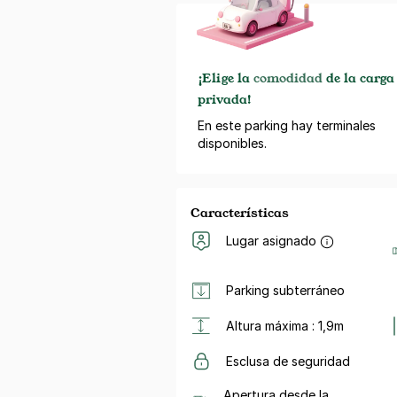
¡Elige la
comodidad
de la carga
privada!
En este parking hay terminales
disponibles.
Características
Lugar asignado
Parking subterráneo
Altura máxima : 1,9m
Esclusa de seguridad
Apertura desde la