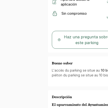
aplicación
Sin compromiso
Haz una pregunta sobr
este parking
Bueno saber
L'accès du parking se situe au
10 b
piéton du parking se situe au 10 bi
Descripción
El aparcamiento del Ayuntamient